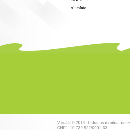
Alumínio
Versátil © 2014. Todos os direitos rese
CNPJ: 10.739.522/0001-63