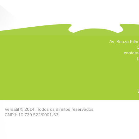
Av. Souza Filho
C
contato
(
Versátil © 2014. Todos os direitos reservados.
CNPJ: 10.739.522/0001-63